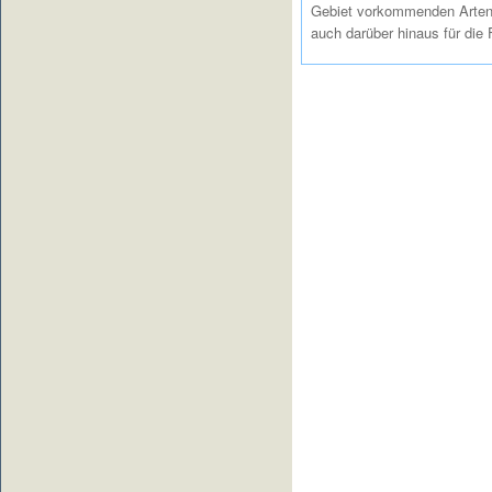
Gebiet vorkommenden Arten 
auch darüber hinaus für die 