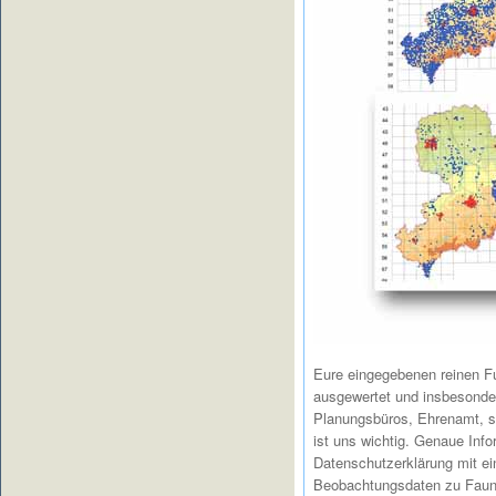
Eure eingegebenen reinen F
ausgewertet und insbesonder
Planungsbüros, Ehrenamt, s
ist uns wichtig. Genaue Inf
Datenschutzerklärung mit ei
Beobachtungsdaten zu Fauna 